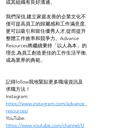
或其組織有良好溝通。
我們深信,建立家庭友善的企業文化不
僅可提高員工的歸屬感和工作滿意度,
更可以吸引和留住優秀人才,從而提升
整體工作效率和競爭力。Advance 
Resources將繼續秉持「以人為本」的
理念,為員工創造更佳的工作生活平衡,
成為業界的典範。
記得follow我地緊貼更多職場資訊及
求職方法！
Instagram:
https://www.instagram.com/advance_
resources/
YouTube:
https://www.youtube.com/channel/U