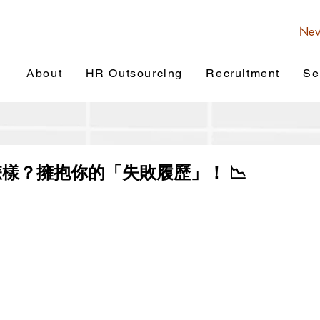
Ne
About
HR Outsourcing
Recruitment
Se
怎樣？擁抱你的「失敗履歷」！ 📉