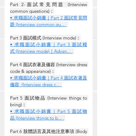
Part 2-面試常見問題 (Interview 
common questions)：
• 求職面試小錦囊｜Part 2 面試常見問
題 (Interview common qu...  
Part 3 面試模式 (Interview mode)：
• 求職面試小錦囊｜Part 3 面試模
式 (Interview mode)｜Advan...  
Part 4 面試衣著及儀容 (Interview dress 
code & appearance)：
• 求職面試小錦囊｜Part 4 面試衣著及
儀容  (Interview dress c...  
Part 5 面試物品 (Interview things to 
bring)：
• 求職面試小錦囊｜Part 5 面試物
品 (Interview things to b...  
Part 6 肢體語言及其他注意事項 (Body 