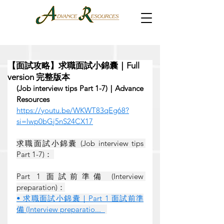
【面試攻略】求職面試小錦囊｜Full
version 完整版本
(Job interview tips Part 1-7)｜Advance 
Resources
https://youtu.be/WKWT83qEg68?
si=lwp0bGj5nS24CX17
求職面試小錦囊 (Job interview tips 
Part 1-7)： 
Part 1 面試前準備 (Interview 
preparation)：
• 求職面試小錦囊｜Part 1 面試前準
備 (Interview preparatio...  