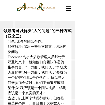
领导者可以解决“人的问题”的三种方式
（四之三）
问题: 太多的团队合作。
如何解决: 留出一些地方建立共识及解
决问题。
Thompson说: 大多数管理人员都处于
双重约束中，就如他们向团队传递的
指令而言。“一方面，我们说，‘争取成
为最优秀’;另一方面，我们说，‘要成为
一个优秀的团队合作伙伴’。所以当人
们来参加会议时，他们不知道应该期
望什么: 我应该是一个团队成员，或我
应该是一个寂寞的天才?”
当然，以上两个情况都很好，但都是
在某种条件下。而且由于大多数人不