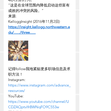
“这是在全球范围内降低启动这些富有
成效的冲突的风险。”
来源:
KelloggInsight (2016年11月2日)
https://insight.kellogg.northwestern.e
du/....../three
......
记得follow我地紧贴更多职场信息及求
职方法！
Instagram: 
https://www.instagram.com/advance_
resources/
YouTube: 
https://www.youtube.com/channel/U
CDZAQptvlfrBWNqFO9C553w