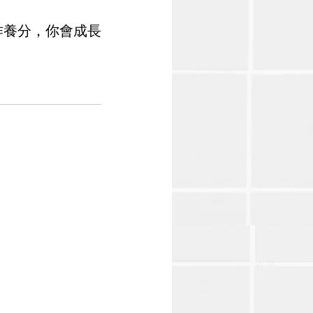
作養分，你會成長