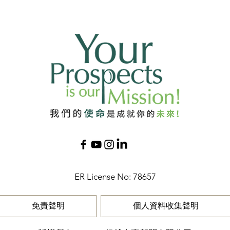
ER License No: 78657​
免責聲明
個人資料收集聲明