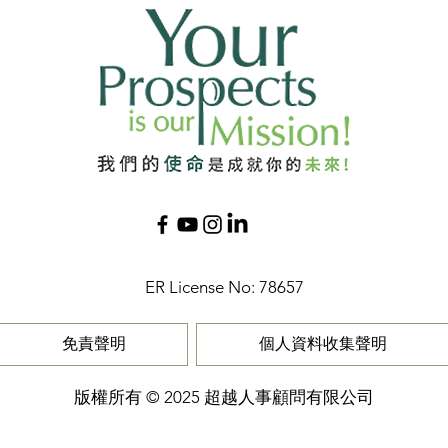
ER License No: 78657​
免責聲明
個人資料收集聲明
版權所有 © 2025 超越人事顧問有限公司