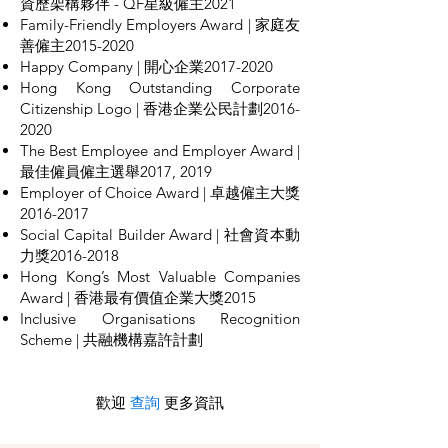
資歷架構夥伴 - QF星級僱主2021
Family-Friendly Employers Award | 家庭友
善僱主2015-2020
Happy Company | 開心企業2017-2020
Hong Kong Outstanding Corporate
Citizenship Logo | 香港企業公民計劃2016-
2020
The Best Employee and Employer Award |
最佳僱員僱主選舉2017, 2019
Employer of Choice Award | 卓越僱主大獎
2016-2017
Social Capital Builder Award | 社會資本動
力獎2016-2018
Hong Kong’s Most Valuable Companies
Award | 香港最有價值企業大獎2015
Inclusive Organisations Recognition
Scheme | 共融機構嘉許計劃
歡迎
查詢
更多資訊