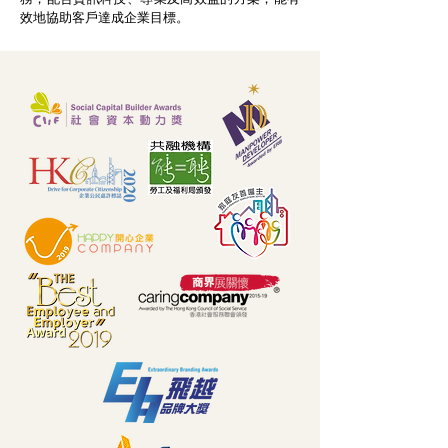
效地協助客戶達成企業目標。