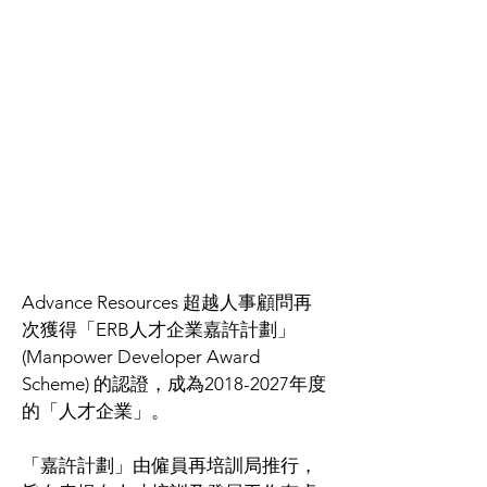
Advance Resources 超越人事顧問再
次獲得「ERB人才企業嘉許計劃」
(Manpower Developer Award 
Scheme) 的認證，成為2018-2027年度
的「人才企業」。
「嘉許計劃」由僱員再培訓局推行，