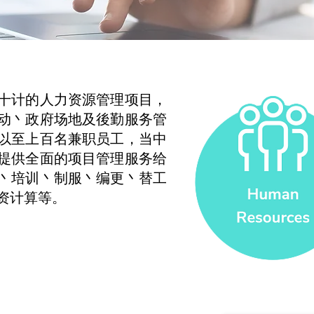
十计的人力资源管理项目，
动丶政府场地及後勤服务管
以至上百名兼职员工，当中
提供全面的项目管理服务给
丶培训丶制服丶编更丶替工
资计算等。