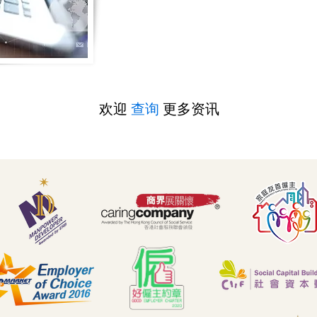
欢迎
查询
更多资讯