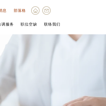
消息
部落格
借调服务
职位空缺
联络我们