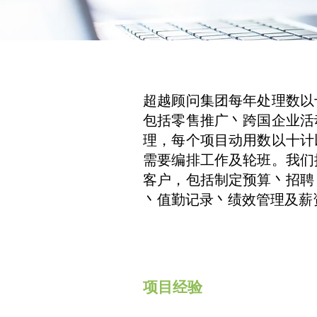
超越顾问集团每年处理数以
包括零售推广丶跨国企业活
理，每个项目动用数以十计
需要编排工作及轮班。我们
客户，包括制定预算丶招聘
丶值勤记录丶绩效管理及薪
项目经验