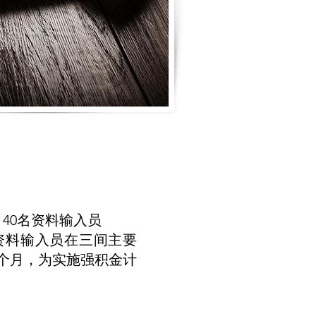
 40名资料输入员
个资料输入员在三间主要
个月，为实施强积金计