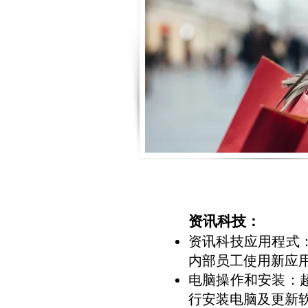
资讯科技：
资讯科技应用程式：
内部员工使用新应用程
电脑操作和安装：超
行安装电脑及更新