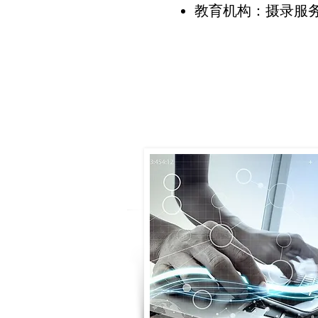
教育机构：摄录服