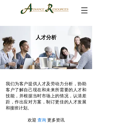
人才分析
我们为客户提供人才及劳动力分析，协助
客户了解自己现在和未来所需要的人才和
技能，并根据当时市场上的情况，认清差
距，作出应对方案，制订更佳的人才发展
和接班计划。
欢迎
查询
更多资讯