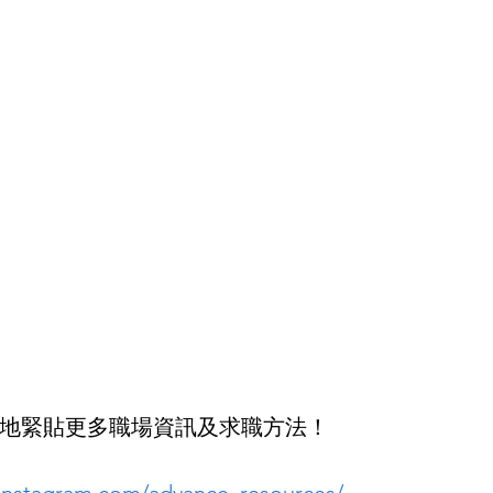
ow我地緊貼更多職場資訊及求職方法！