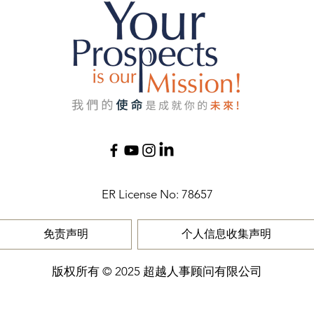
ER License No: 78657​
免责声明
个人信息收集声明
版权所有 © 2025 超越人事顾问有限公司